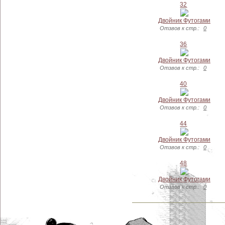
32
Двойник Футогами
Отзвов к стр.:
0
36
Двойник Футогами
Отзвов к стр.:
0
40
Двойник Футогами
Отзвов к стр.:
0
44
Двойник Футогами
Отзвов к стр.:
0
48
Двойник Футогами
Отзвов к стр.:
0