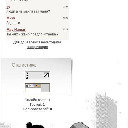
Для добавления необходима
авторизация
Статистика
Онлайн всего:
1
Гостей:
1
Пользователей:
0