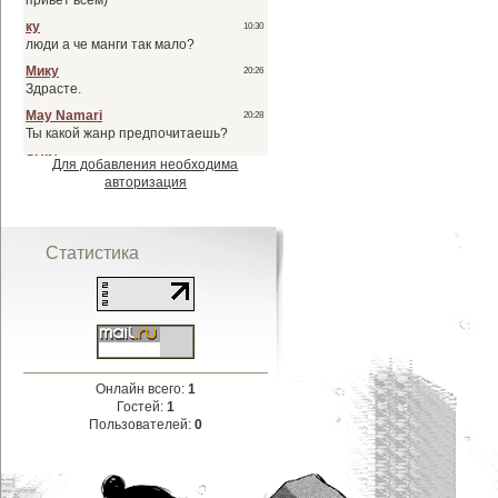
Для добавления необходима
авторизация
Статистика
Онлайн всего:
1
Гостей:
1
Пользователей:
0