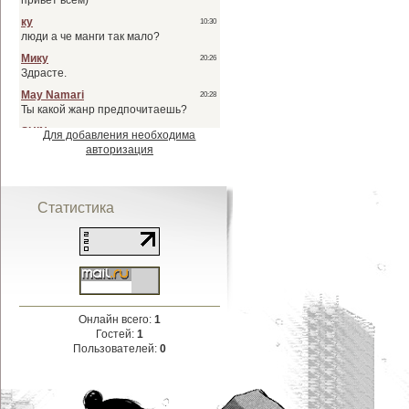
Для добавления необходима
авторизация
Статистика
Онлайн всего:
1
Гостей:
1
Пользователей:
0