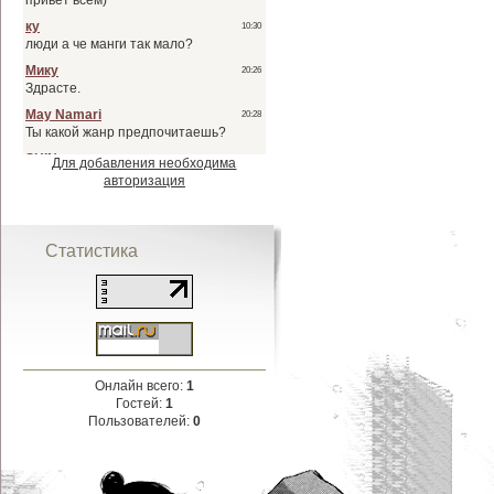
Для добавления необходима
авторизация
Статистика
Онлайн всего:
1
Гостей:
1
Пользователей:
0