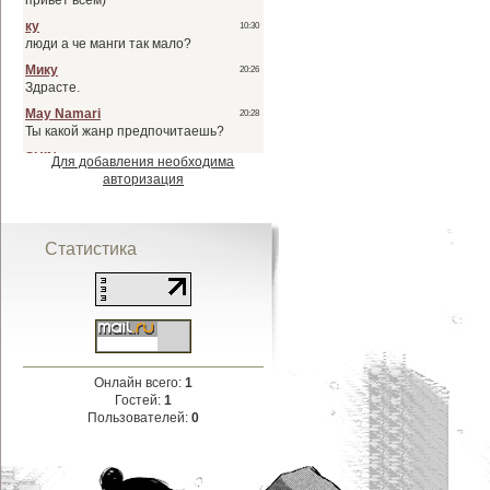
Для добавления необходима
авторизация
Статистика
Онлайн всего:
1
Гостей:
1
Пользователей:
0