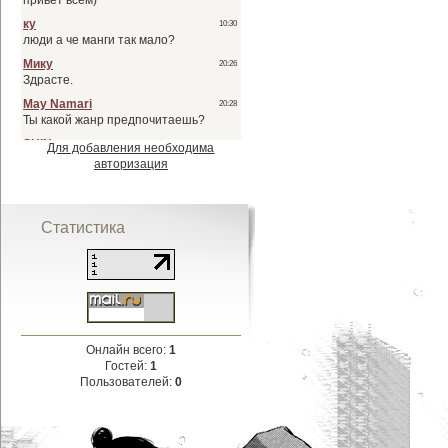
Для добавления необходима
авторизация
Статистика
Онлайн всего:
1
Гостей:
1
Пользователей:
0