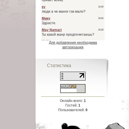
Для добавления необходима
авторизация
Статистика
Онлайн всего:
1
Гостей:
1
Пользователей:
0