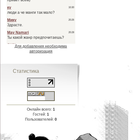
Для добавления необходима
авторизация
Статистика
Онлайн всего:
1
Гостей:
1
Пользователей:
0