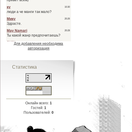
Для добавления необходима
авторизация
Статистика
Онлайн всего:
1
Гостей:
1
Пользователей:
0