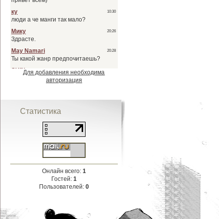
Для добавления необходима
авторизация
Статистика
Онлайн всего:
1
Гостей:
1
Пользователей:
0