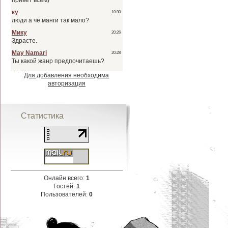
Для добавления необходима
авторизация
Статистика
Онлайн всего:
1
Гостей:
1
Пользователей:
0