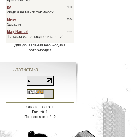
Для добавления необходима
авторизация
Статистика
Онлайн всего:
1
Гостей:
1
Пользователей:
0