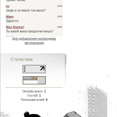
Для добавления необходима
авторизация
Статистика
Онлайн всего:
1
Гостей:
1
Пользователей:
0