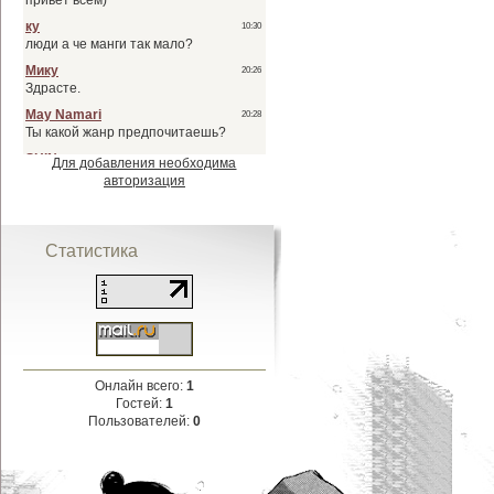
Для добавления необходима
авторизация
Статистика
Онлайн всего:
1
Гостей:
1
Пользователей:
0