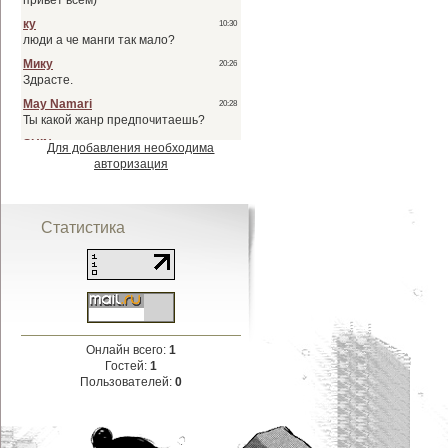
Для добавления необходима
авторизация
Статистика
Онлайн всего:
1
Гостей:
1
Пользователей:
0