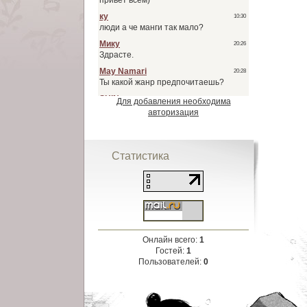
Для добавления необходима
авторизация
Статистика
Онлайн всего:
1
Гостей:
1
Пользователей:
0