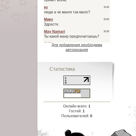
Для добавления необходима
авторизация
Статистика
Онлайн всего:
1
Гостей:
1
Пользователей:
0