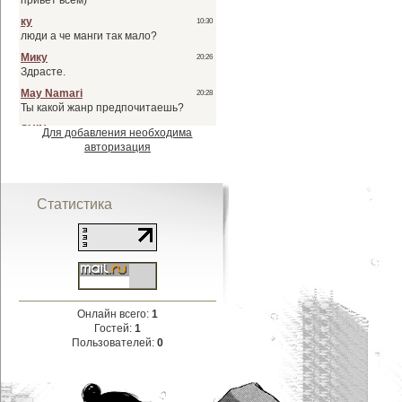
Для добавления необходима
авторизация
Статистика
Онлайн всего:
1
Гостей:
1
Пользователей:
0