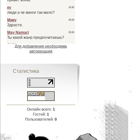
Для добавления необходима
авторизация
Статистика
Онлайн всего:
1
Гостей:
1
Пользователей:
0