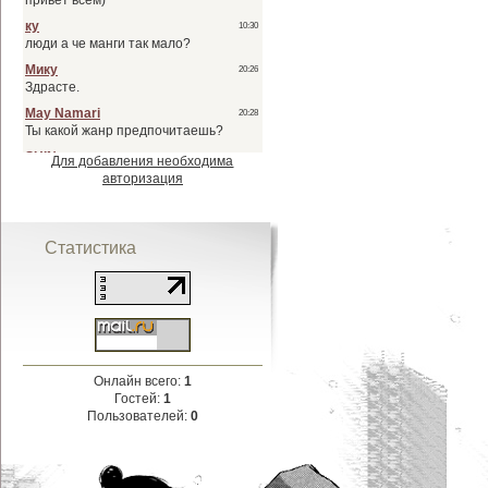
Для добавления необходима
авторизация
Статистика
Онлайн всего:
1
Гостей:
1
Пользователей:
0