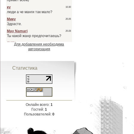
Для добавления необходима
авторизация
Статистика
Онлайн всего:
1
Гостей:
1
Пользователей:
0