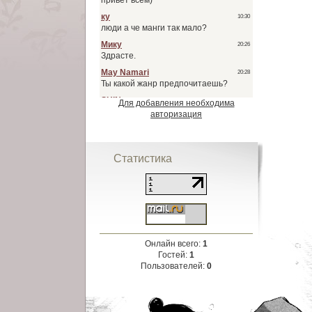
Для добавления необходима
авторизация
Статистика
Онлайн всего:
1
Гостей:
1
Пользователей:
0