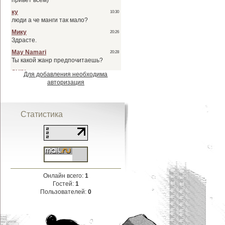
Для добавления необходима
авторизация
Статистика
Онлайн всего:
1
Гостей:
1
Пользователей:
0