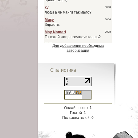
Для добавления необходима
авторизация
Статистика
Онлайн всего:
1
Гостей:
1
Пользователей:
0