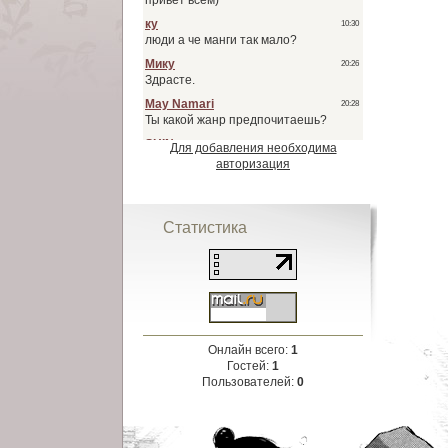
Для добавления необходима
авторизация
Статистика
Онлайн всего:
1
Гостей:
1
Пользователей:
0