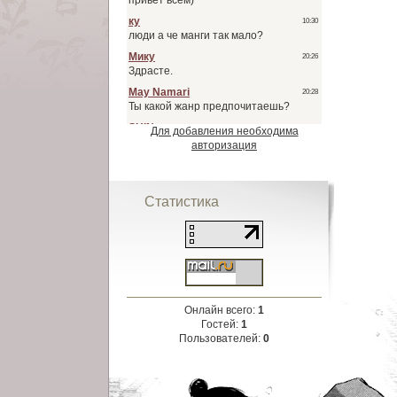
Для добавления необходима
авторизация
Статистика
Онлайн всего:
1
Гостей:
1
Пользователей:
0