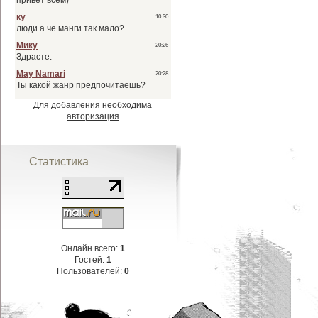
Для добавления необходима
авторизация
Статистика
Онлайн всего:
1
Гостей:
1
Пользователей:
0