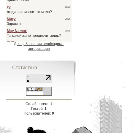
Для добавления необходима
авторизация
Статистика
Онлайн всего:
1
Гостей:
1
Пользователей:
0