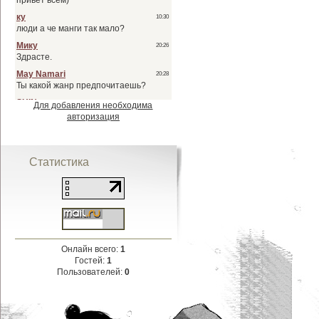
Для добавления необходима
авторизация
Статистика
Онлайн всего:
1
Гостей:
1
Пользователей:
0