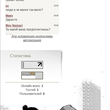
Для добавления необходима
авторизация
Статистика
Онлайн всего:
1
Гостей:
1
Пользователей:
0