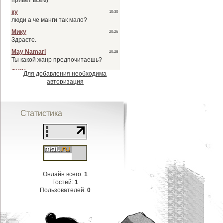
Для добавления необходима
авторизация
Статистика
Онлайн всего:
1
Гостей:
1
Пользователей:
0