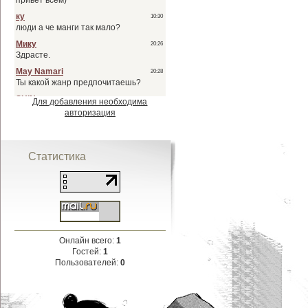
Для добавления необходима
авторизация
Статистика
Онлайн всего:
1
Гостей:
1
Пользователей:
0