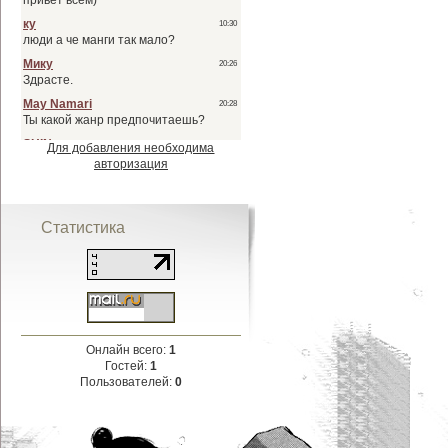
Для добавления необходима
авторизация
Статистика
Онлайн всего:
1
Гостей:
1
Пользователей:
0