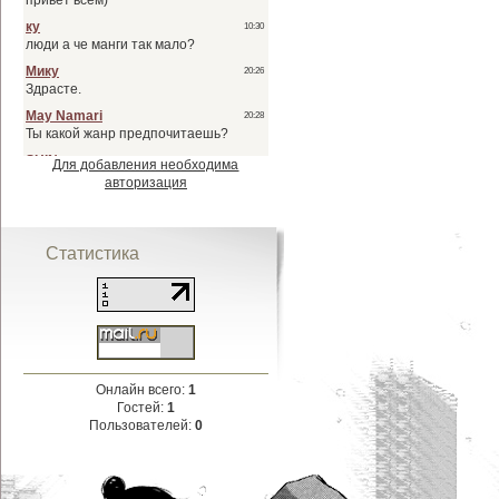
Для добавления необходима
авторизация
Статистика
Онлайн всего:
1
Гостей:
1
Пользователей:
0