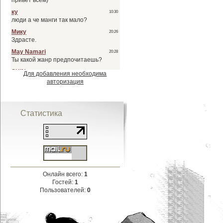
Для добавления необходима
авторизация
Статистика
Онлайн всего:
1
Гостей:
1
Пользователей:
0