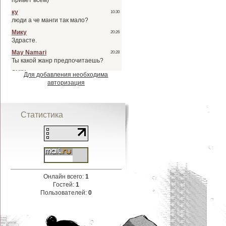
Для добавления необходима
авторизация
Статистика
Онлайн всего:
1
Гостей:
1
Пользователей:
0