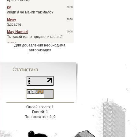
Для добавления необходима
авторизация
Статистика
Онлайн всего:
1
Гостей:
1
Пользователей:
0