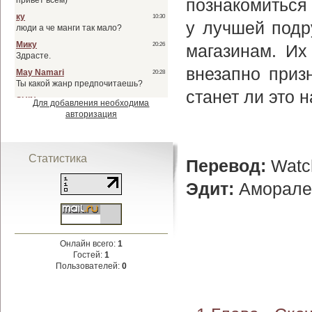
познакомиться
у лучшей подр
магазинам. Их
внезапно приз
станет ли это 
Для добавления необходима
авторизация
Статистика
Перевод:
Watc
Эдит:
Аморале
Онлайн всего:
1
Гостей:
1
Пользователей:
0