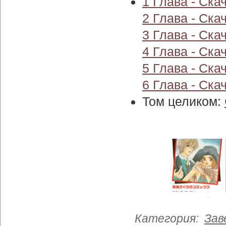
1 Глава - Скач
2 Глава - Скач
3 Глава - Скач
4 Глава - Скач
5 Глава - Скач
6 Глава - Скач
Том целиком:
Категория
:
Зав