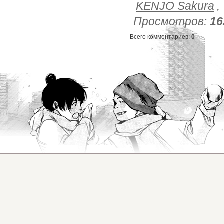
KENJO Sakura
,
Просмотров
:
16
Всего комментариев
:
0