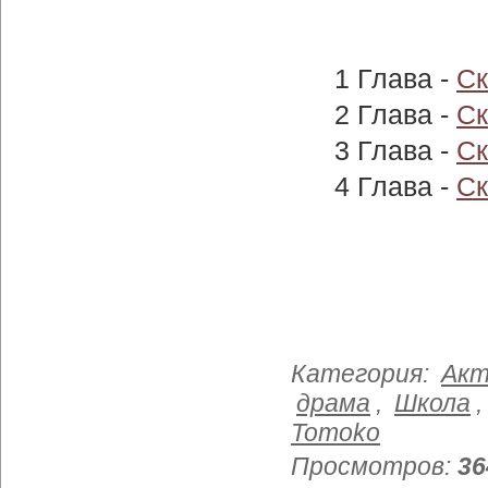
1 Глава -
Ск
2 Глава -
Ск
3 Глава -
Ск
4 Глава -
Ск
Категория
:
Акт
драма
,
Школа
Tomoko
Просмотров
:
36