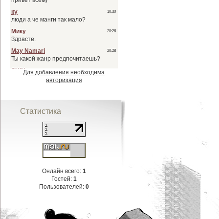
Для добавления необходима
авторизация
Статистика
Онлайн всего:
1
Гостей:
1
Пользователей:
0