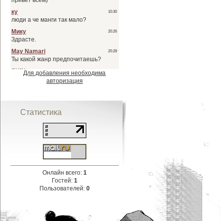
Для добавления необходима
авторизация
Статистика
Онлайн всего:
1
Гостей:
1
Пользователей:
0